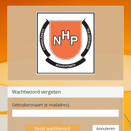
Wachtwoord vergeten
Gebruikersnaam (e-mailadres):